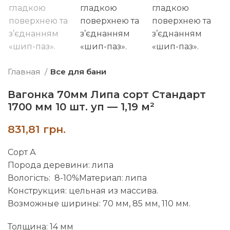
Главная
Все для бани
Вагонка 70мм Липа сорт Стандарт
1700 мм 10 шт. уп — 1,19 м²
грн.
Сорт А
Порода деревини: липа
Вологість: 8-10%Материал: липа
Конструкция: цельная из массива.
Возможные ширины: 70 мм, 85 мм, 110 мм.
Толщина: 14 мм