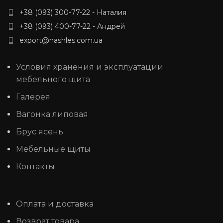
+38 (093) 300-77-22 - Наталия
+38 (093) 400-77-22 - Андрей
export@nashles.com.ua
Условия хранения и эксплуатации
мебельного щита
Галерея
Вагонка липовая
Брус ясень
Мебельные щиты
Контакты
Оплата и доставка
Возврат товара