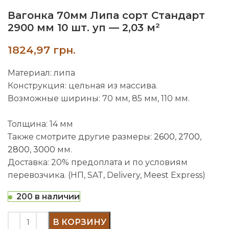
Вагонка 70мм Липа сорт Стандарт
2900 мм 10 шт. уп — 2,03 м²
грн.
Материал: липа
Конструкция: цельная из массива.
Возможные ширины: 70 мм, 85 мм, 110 мм.
Толщина: 14 мм
Также смотрите другие размеры:
2600
,
2700
,
2800
,
3000
мм.
Доставка: 20% предоплата и по условиям
перевозчика. (НП, SAT, Delivery, Meest Express)
200 в наличии
В КОРЗИНУ