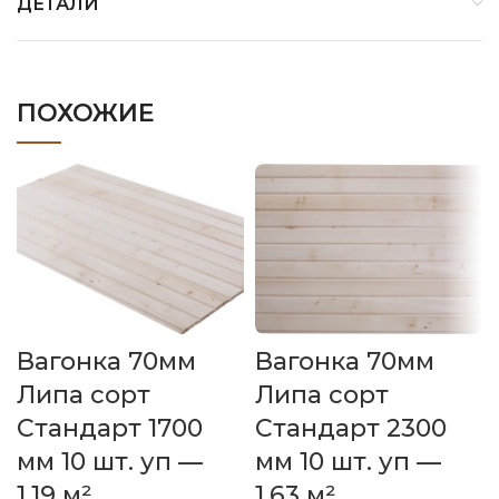
ДЕТАЛИ
ПОХОЖИЕ
Вагонка 70мм
Вагонка 70мм
Липа сорт
Липа сорт
Стандарт 1700
Стандарт 2300
мм 10 шт. уп —
мм 10 шт. уп —
1,19 м²
1,63 м²