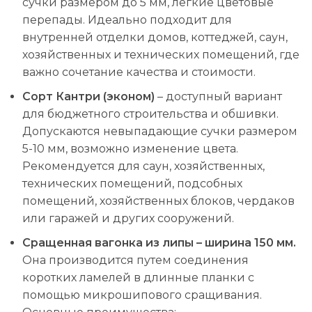
сучки размером до 5 мм, легкие цветовые
перепады. Идеально подходит для
внутренней отделки домов, коттеджей, саун,
хозяйственных и технических помещений, где
важно сочетание качества и стоимости.
Сорт Кантри (эконом)
– доступный вариант
для бюджетного строительства и обшивки.
Допускаются невыпадающие сучки размером
5-10 мм, возможно изменение цвета.
Рекомендуется для саун, хозяйственных,
технических помещений, подсобных
помещений, хозяйственных блоков, чердаков
или гаражей и других сооружений.
Сращенная вагонка из липы – ширина 150 мм.
Она производится путем соединения
коротких ламелей в длинные планки с
помощью микрошипового сращивания.