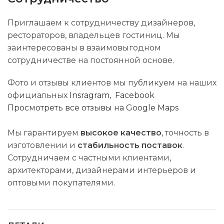
Приглашаем к сотрудничеству дизайнеров,
рестораторов, владельцев гостиниц. Мы
заинтересованы в взаимовыгодном
сотрудничестве на постоянной основе.
Фото и отзывы клиентов мы публикуем на наших
официальных
Insragram
,
Facebook
Просмотреть все отзывы на Google Maps
Мы гарантируем
высокое качество
, точность в
изготовлении и
стабильность поставок
.
Сотрудничаем с частными клиентами,
архитекторами, дизайнерами интерьеров и
оптовыми покупателями.