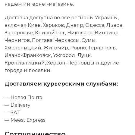
нашем интернет-магазине.
Доставка доступна во все регионы Украины,
включая Киев, Харьков, Днепр, Одесса, Львов,
Запорожье, Кривой Рог, Николаев, Винница,
Чернигов, Полтава, Черкассы, Сумы,
Хмельницкий, Житомир, Ровно, Тернополь,
Ивано-Франковск, Ужгород, Луцк,
Кропивницкий, Херсон, Черновцы и другие
города и поселки.
Доставляем курьерскими службами:
— Новая Почта
— Delivery
— SAT
— Meest Express
Сотрудничество