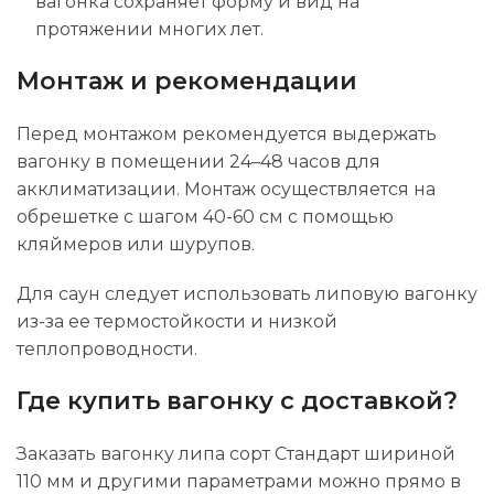
вагонка сохраняет форму и вид на
протяжении многих лет.
Монтаж и рекомендации
Перед монтажом рекомендуется выдержать
вагонку в помещении 24–48 часов для
акклиматизации. Монтаж осуществляется на
обрешетке с шагом 40-60 см с помощью
кляймеров или шурупов.
Для саун следует использовать липовую вагонку
из-за ее термостойкости и низкой
теплопроводности.
Где купить вагонку с доставкой?
Заказать вагонку липа сорт Стандарт шириной
110 мм и другими параметрами можно прямо в