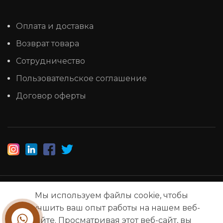
Оплата и доставка
Возврат товара
Сотрудничество
Пользовательское соглашение
Договор оферты
1993-2025 © НАШ ЛЕС
Мы используем файлы cookie, чтобы
улучшить ваш опыт работы на нашем веб-
сайте. Просматривая этот веб-сайт, вы