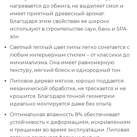
нагревается до обжига, не выделяет смол и
имеет приятный древесный аромат.
Благодаря этим свойствам ее широко
используют в строительстве саун, бань и SPA-
зон.
Светлый теплый цвет липы легко сочетается с
любым интерьерным стилем – от классики до
минимализма. Она имеет равномерную
текстуру, мягкий блеск и однородный тон.
Липовое дерево мягкое, хорошо поддается
механической обработке, не трескается и не
крошится. Благодаря точной геометрии
идеально монтируется даже без опыта.
Оптимальная влажность 8% обеспечивает
устойчивость к деформациям, искривлениям
и трещинам во время эксплуатации. Липовая