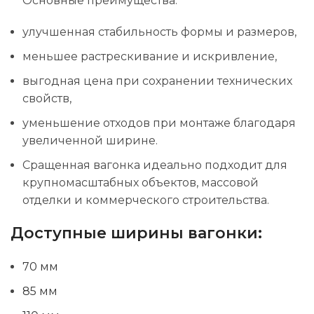
Основные преимущества:
улучшенная стабильность формы и размеров,
меньшее растрескивание и искривление,
выгодная цена при сохранении технических
свойств,
уменьшение отходов при монтаже благодаря
увеличенной ширине.
Сращенная вагонка идеально подходит для
крупномасштабных объектов, массовой
отделки и коммерческого строительства.
Доступные ширины вагонки:
70 мм
85 мм