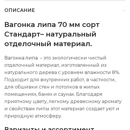
ОПИСАНИЕ
Вагонка липа 70 мм сорт
Стандарт– натуральный
отделочный материал.
Вагонка липа
– это экологически чистый
отделочный материал, изготовленный из
натурального дерева с уровнем влажности 8%.
Подходит для внутренних работ, в частности,
для обшивки стен и потолков в жилых
помещениях, банях и саунах. Благодаря
приятному цвету, легкому древесному аромату
и свойствам липы этот материал создает уют и
природную атмосферу.
Варианты и ассортимент