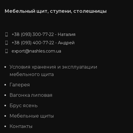
Мебельный щит, ступени, столешницы
+38 (093) 300-77-22 - Наталия
+38 (093) 400-77-22 - Андрей
export@nashles.com.ua
Условия хранения и эксплуатации
мебельного щита
Галерея
Вагонка липовая
Брус ясень
Мебельные щиты
Контакты