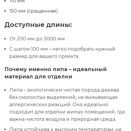
110 мм
150 мм (сращенная)
Доступные длины:
От 200 мм до 3000 мм
С шагом 100 мм – легко подобрать нужный
размер для вашего проекта.
Почему именно липа – идеальный
материал для отделки
Липа – экологически чистая порода дерева
без смолистых выделений, не вызывающая
аллергических реакций. Она идеально
подходит для отделки жилых помещений, где
важна чистота воздуха и природная среда.
Липа устойчива к высоким температурам, не