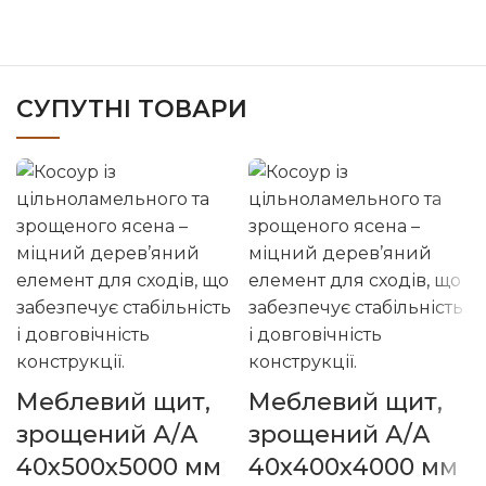
СУПУТНІ ТОВАРИ
Меблевий щит,
Меблевий щит,
зрощений А/А
зрощений А/А
40х500х5000 мм
40х400х4000 мм