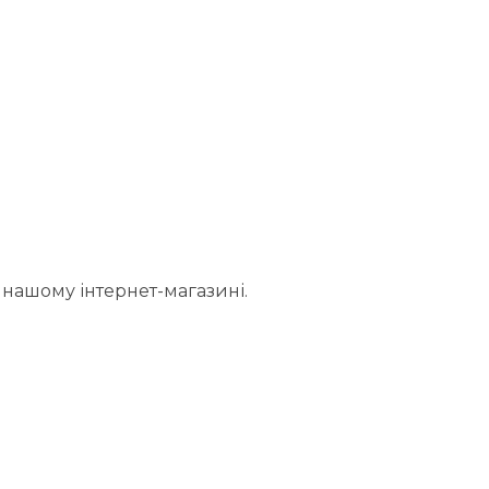
нашому інтернет-магазині.