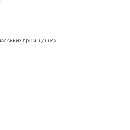
ромадських приміщеннях