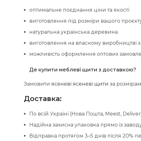
оптимальне поєднання ціни та якості
виготовлення під розміри вашого проєкт
натуральна українська деревина
виготовлення на власному виробництві з
можливість оформлення оптових замовле
Де купити меблеві щити з доставкою?
Замовити
ясеневі ясеневі щити
за розміра
Доставка:
По всій Україні (Нова Пошта, Meest, Deliver
Надійна захисна упаковка прямо із завод
Відправка протягом 3–5 днів після 20% 