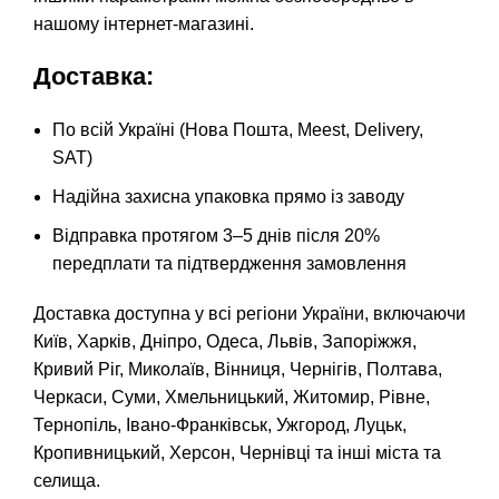
нашому інтернет-магазині.
Доставка:
По всій Україні (Нова Пошта, Meest, Delivery,
SAT)
Надійна захисна упаковка прямо із заводу
Відправка протягом 3–5 днів після 20%
передплати та підтвердження замовлення
Доставка доступна у всі регіони України, включаючи
Київ, Харків, Дніпро, Одеса, Львів, Запоріжжя,
Кривий Ріг, Миколаїв, Вінниця, Чернігів, Полтава,
Черкаси, Суми, Хмельницький, Житомир, Рівне,
Тернопіль, Івано-Франківськ, Ужгород, Луцьк,
Кропивницький, Херсон, Чернівці та інші міста та
селища.