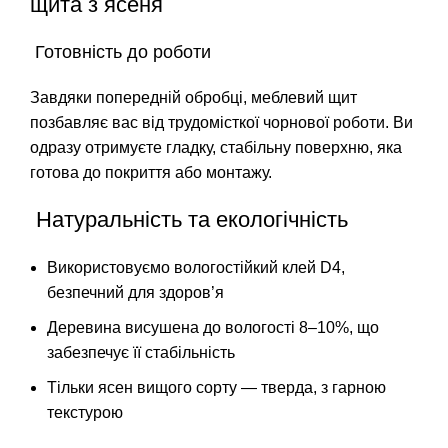
щита з ясеня
Готовність до роботи
Завдяки попередній обробці, меблевий щит
позбавляє вас від трудомісткої чорнової роботи. Ви
одразу отримуєте гладку, стабільну поверхню, яка
готова до покриття або монтажу.
Натуральність та екологічність
Використовуємо вологостійкий клей D4,
безпечний для здоров’я
Деревина висушена до вологості 8–10%, що
забезпечує її стабільність
Тільки ясен вищого сорту — тверда, з гарною
текстурою