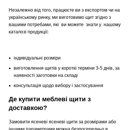
Незалежно від того, працюєте ви з експортом чи на
українському ринку, ми виготовимо щит згідно з
вашими потребами, які ви можете знати у нашому
каталозі продукції
:
індивідуальні розміри
виготовлення щитів у короткі терміни 3-5 днів, за
наявності заготовки на складі
консультація щодо вибору і застосування
Де купити меблеві щити з
доставкою?
Замовити
ясеневі ясеневі щити
за розмірами або
іншими параметрами можна безпосередньо в