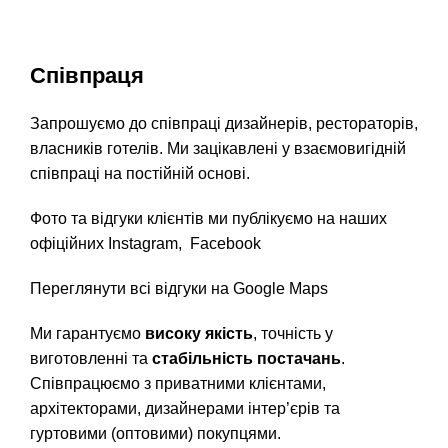
Співпраця
Запрошуємо до співпраці дизайнерів, рестораторів,
власників готелів. Ми зацікавлені у взаємовигідній
співпраці на постійній основі.
Фото та відгуки клієнтів ми публікуємо на наших
офіційних
Instagram
,
Facebook
Переглянути всі відгуки на Google Maps
Ми гарантуємо
високу якість
, точність у
виготовленні та
стабільність постачань
.
Співпрацюємо з приватними клієнтами,
архітекторами, дизайнерами інтер’єрів та
гуртовими (оптовими) покупцями.