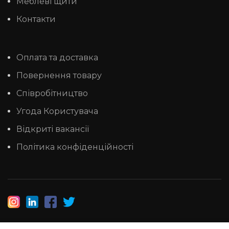
Меблеві щити
Контакти
Оплата та доставка
Повернення товару
Співробітництво
Угода Користувача
Відкриті вакансії
Політика конфіденційності