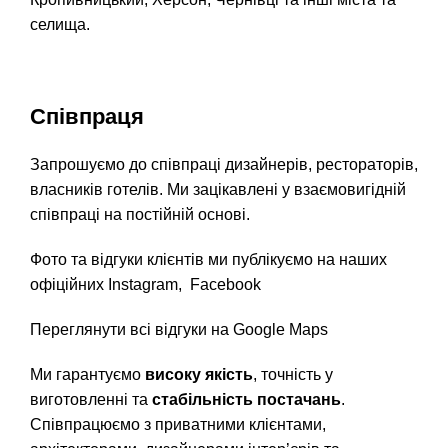
селища.
Співпраця
Запрошуємо до співпраці дизайнерів, рестораторів,
власників готелів. Ми зацікавлені у взаємовигідній
співпраці на постійній основі.
Фото та відгуки клієнтів ми публікуємо на наших
офіційних
Instagram
,
Facebook
Переглянути всі відгуки на Google Maps
Ми гарантуємо
високу якість
, точність у
виготовленні та
стабільність постачань
.
Співпрацюємо з приватними клієнтами,