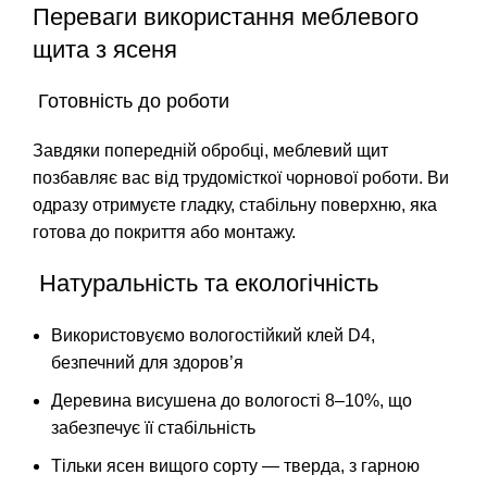
Переваги використання меблевого
щита з ясеня
Готовність до роботи
Завдяки попередній обробці, меблевий щит
позбавляє вас від трудомісткої чорнової роботи. Ви
одразу отримуєте гладку, стабільну поверхню, яка
готова до покриття або монтажу.
Натуральність та екологічність
Використовуємо вологостійкий клей D4,
безпечний для здоров’я
Деревина висушена до вологості 8–10%, що
забезпечує її стабільність
Тільки ясен вищого сорту — тверда, з гарною