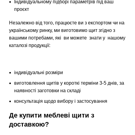
Індивідуальному підборі параметрів під ваш
проєкт
Незалежно від того, працюєте ви з експортом чи на
українському ринку, ми виготовимо щит згідно з
вашими потребами, які ви можете знати у нашому
каталозі продукції
:
індивідуальні розміри
виготовлення щитів у короткі терміни 3-5 днів, за
наявності заготовки на складі
консультація щодо вибору і застосування
Де купити меблеві щити з
доставкою?