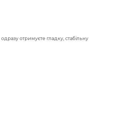
одразу отримуєте гладку, стабільну