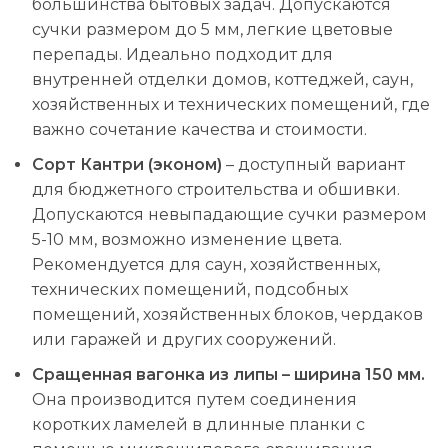
большинства бытовых задач. Допускаются
сучки размером до 5 мм, легкие цветовые
перепады. Идеально подходит для
внутренней отделки домов, коттеджей, саун,
хозяйственных и технических помещений, где
важно сочетание качества и стоимости.
Сорт Кантри (эконом)
– доступный вариант
для бюджетного строительства и обшивки.
Допускаются невыпадающие сучки размером
5-10 мм, возможно изменение цвета.
Рекомендуется для саун, хозяйственных,
технических помещений, подсобных
помещений, хозяйственных блоков, чердаков
или гаражей и других сооружений.
Сращенная вагонка из липы – ширина 150 мм.
Она производится путем соединения
коротких ламелей в длинные планки с