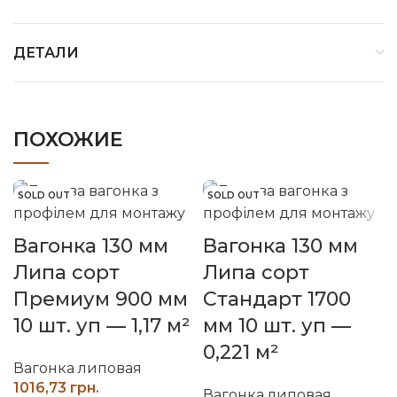
ДЕТАЛИ
ПОХОЖИЕ
SOLD OUT
SOLD OUT
Вагонка 130 мм
Вагонка 130 мм
Липа сорт
Липа сорт
Премиум 900 мм
Стандарт 1700
10 шт. уп — 1,17 м²
мм 10 шт. уп —
0,221 м²
Вагонка липовая
грн.
Вагонка липовая