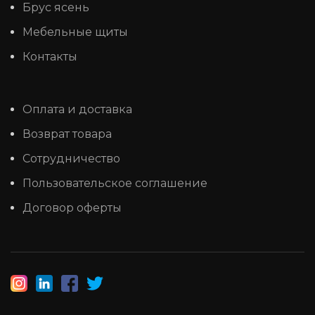
Брус ясень
Мебельные щиты
Контакты
Оплата и доставка
Возврат товара
Сотрудничество
Пользовательское соглашение
Договор оферты