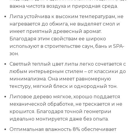
важна чистота воздуха и природная среда.
Липа устойчива к высоким температурам, не
нагревается до обжига, не выделяет смол и
имеет приятный древесный аромат.
Благодаря этим свойствам ее широко
используют в строительстве саун, бань и SPA-
зон.
Светлый теплый цвет липы легко сочетается с
любым интерьерным стилем – от классики до
минимализма. Она имеет равномерную
текстуру, мягкий блеск и однородный тон.
Липовое дерево мягкое, хорошо поддается
механической обработке, не трескается и не
крошится. Благодаря точной геометрии
идеально монтируется даже без опыта.
Оптимальная влажность 8% обеспечивает