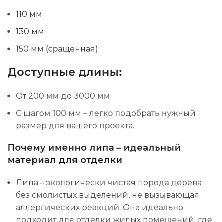
110 мм
130 мм
150 мм (сращенная)
Доступные длины:
От 200 мм до 3000 мм
С шагом 100 мм – легко подобрать нужный
размер для вашего проекта.
Почему именно липа – идеальный
материал для отделки
Липа – экологически чистая порода дерева
без смолистых выделений, не вызывающая
аллергических реакций. Она идеально
подходит для отделки жилых помещений, где