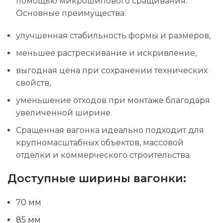
помощью микрошипового сращивания.
Основные преимущества:
улучшенная стабильность формы и размеров,
меньшее растрескивание и искривление,
выгодная цена при сохранении технических
свойств,
уменьшение отходов при монтаже благодаря
увеличенной ширине.
Сращенная вагонка идеально подходит для
крупномасштабных объектов, массовой
отделки и коммерческого строительства.
Доступные ширины вагонки:
70 мм
85 мм