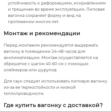
устойчивость к деформациям, искривлениям
и трещинам во время эксплуатации. Липовая
вагонка сохраняет форму и вид на
протяжении многих лет.
Монтаж и рекомендации
Перед монтажом рекомендуется выдержать
вагонку в помещении 24–48 часов для
акклиматизации. Монтаж осуществляется на
обрешетке с шагом 40-60 см с помощью
кляймеров или шурупов.
Для саун следует использовать липовую вагонку
из-за ее термостойкости и низкой
теплопроводности.
Где купить вагонку с доставкой?