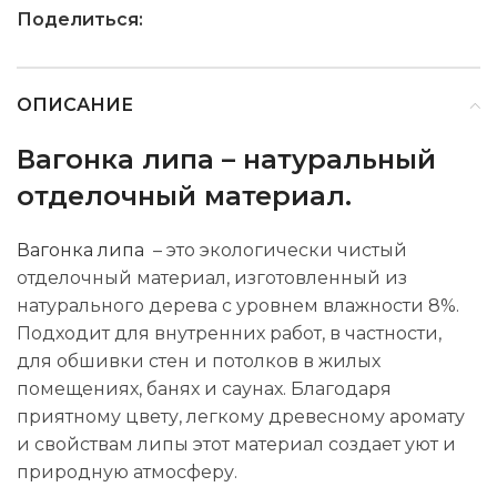
Поделиться:
ОПИСАНИЕ
Вагонка липа – натуральный
отделочный материал.
Вагонка липа
– это экологически чистый
отделочный материал, изготовленный из
натурального дерева с уровнем влажности 8%.
Подходит для внутренних работ, в частности,
для обшивки стен и потолков в жилых
помещениях, банях и саунах. Благодаря
приятному цвету, легкому древесному аромату
и свойствам липы этот материал создает уют и
природную атмосферу.