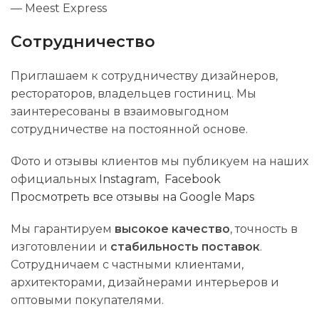
— Meest Express
Сотрудничество
Приглашаем к сотрудничеству дизайнеров,
рестораторов, владельцев гостиниц. Мы
заинтересованы в взаимовыгодном
сотрудничестве на постоянной основе.
Фото и отзывы клиентов мы публикуем на наших
официальных
Instagram
,
Facebook
Просмотреть все отзывы на Google Maps
Мы гарантируем
высокое качество
, точность в
изготовлении и
стабильность поставок
.
Сотрудничаем с частными клиентами,
архитекторами, дизайнерами интерьеров и
оптовыми покупателями.